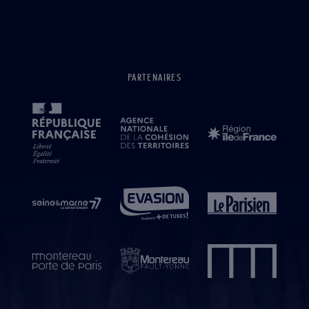
PARTENAIRES