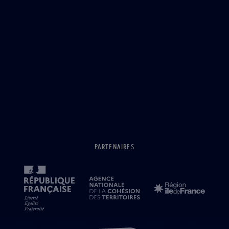
PARTENAIRES