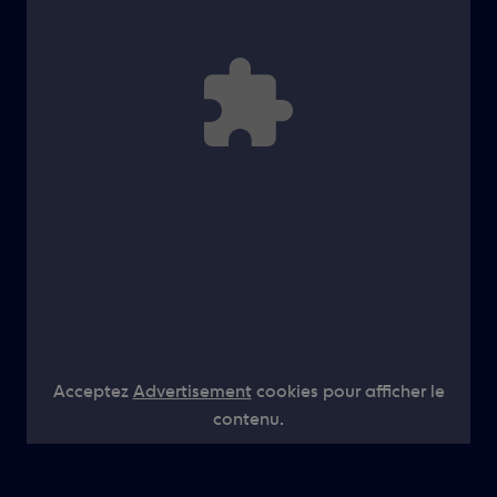
Acceptez
Advertisement
cookies pour afficher le
contenu.