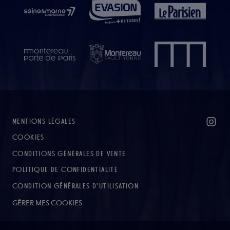
MENTIONS LÉGALES
COOKIES
CONDITIONS GÉNÉRALES DE VENTE
POLITIQUE DE CONFIDENTIALITÉ
CONDITION GÉNÉRALES D’UTILISATION
GÉRER MES COOKIES