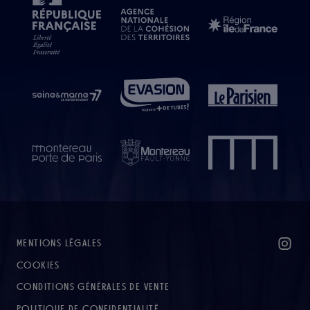
MENTIONS LÉGALES
COOKIES
CONDITIONS GÉNÉRALES DE VENTE
POLITIQUE DE CONFIDENTIALITÉ