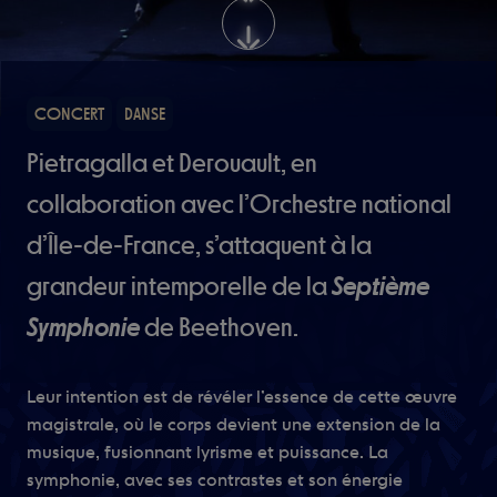
CONCERT
DANSE
Pietragalla et Derouault, en
collaboration avec l’Orchestre national
d’Île-de-France, s’attaquent à la
grandeur intemporelle de la
Septième
Symphonie
de Beethoven.
Leur intention est de révéler l’essence de cette œuvre
magistrale, où le corps devient une extension de la
musique, fusionnant lyrisme et puissance. La
symphonie, avec ses contrastes et son énergie