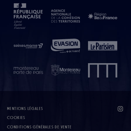
MENTIONS LÉGALES
COOKIES
CONDITIONS GÉNÉRALES DE VENTE