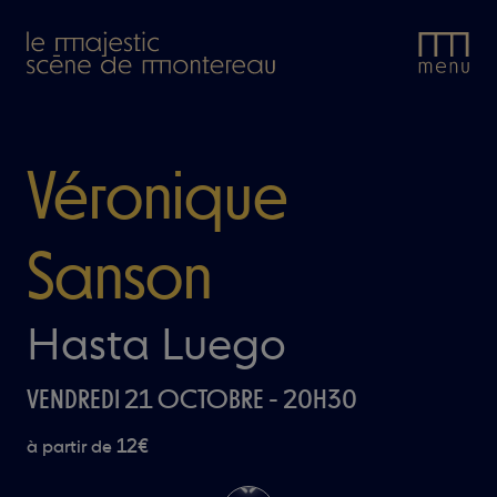
Le
Majestic.
Véronique
Sanson
Hasta Luego
VENDREDI 21 OCTOBRE - 20H30
12€
à partir de